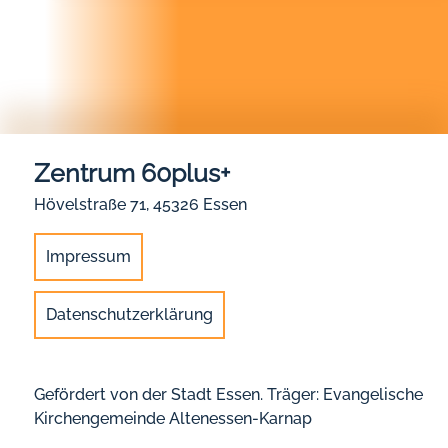
Zentrum 60plus+
Hövelstraße 71, 45326 Essen
Impressum
Datenschutzerklärung
Gefördert von der Stadt Essen. Träger: Evangelische
Kirchengemeinde Altenessen-Karnap