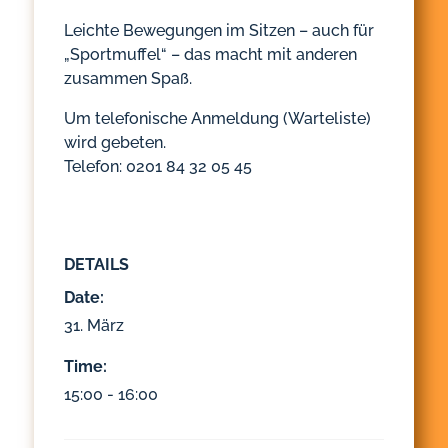
Leichte Bewegungen im Sitzen – auch für
„Sportmuffel“ – das macht mit anderen
zusammen Spaß.
Um telefonische Anmeldung (Warteliste)
wird gebeten.
Telefon: 0201 84 32 05 45
DETAILS
Date:
31. März
Time:
15:00 - 16:00