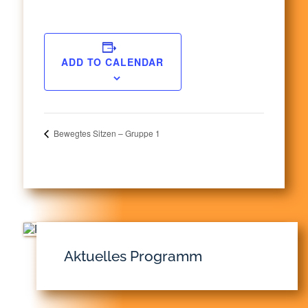
ADD TO CALENDAR
Bewegtes Sitzen – Gruppe 1
Aktuelles Programm