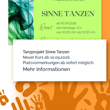
Tanzprojekt Sinne Tanzen
Neuer Kurs ab 10.09.2026.
Platzvormerkungen ab sofort möglich.
Mehr Informationen