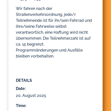
Wir fahren nach der
Straßenverkehrsordnung, jede/r
Teilnehmende ist für ihr/sein Fahrrad und
ihre/seine Fahrweise selbst
verantwortlich, eine Haftung wird nicht
übernommen. Die Teilnehmerzahl ist auf
ca. 15 begrenzt.
Programmänderungen und Ausfälle
bleiben vorbehalten.
DETAILS
Date:
20. August 2025
Time: