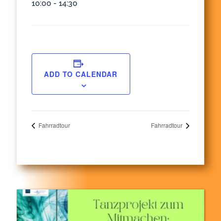
10:00 - 14:30
ADD TO CALENDAR
Fahrradtour
Fahrradtour