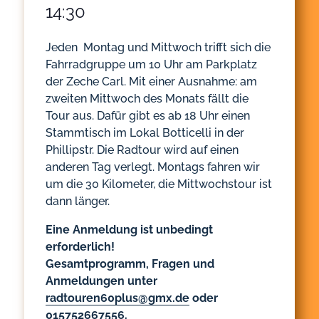
14:30
Jeden Montag und Mittwoch trifft sich die
Fahrradgruppe um 10 Uhr am Parkplatz
der Zeche Carl. Mit einer Ausnahme: am
zweiten Mittwoch des Monats fällt die
Tour aus. Dafür gibt es ab 18 Uhr einen
Stammtisch im Lokal Botticelli in der
Phillipstr. Die Radtour wird auf einen
anderen Tag verlegt. Montags fahren wir
um die 30 Kilometer, die Mittwochstour ist
dann länger.
Eine Anmeldung ist unbedingt
erforderlich!
Gesamtprogramm, Fragen und
Anmeldungen unter
radtouren60plus@gmx.de
oder
015752667556.