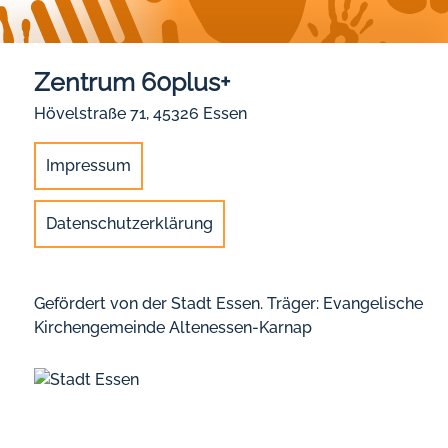
Zentrum 60plus+
Hövelstraße 71, 45326 Essen
Impressum
Datenschutzerklärung
Gefördert von der Stadt Essen. Träger: Evangelische
Kirchengemeinde Altenessen-Karnap