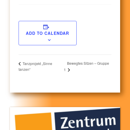
ADD TO CALENDAR
Bewegtes Sitzen – Gruppe
Tanzprojekt „Sinne
tanzen“
1