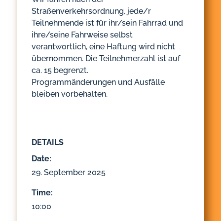
Straßenverkehrsordnung, jede/r
Teilnehmende ist für ihr/sein Fahrrad und
ihre/seine Fahrweise selbst
verantwortlich, eine Haftung wird nicht
übernommen. Die Teilnehmerzahl ist auf
ca. 15 begrenzt.
Programmänderungen und Ausfälle
bleiben vorbehalten.
DETAILS
Date:
29. September 2025
Time:
10:00