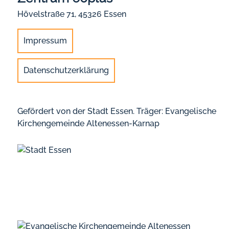
Hövelstraße 71, 45326 Essen
Impressum
Datenschutzerklärung
Gefördert von der Stadt Essen. Träger: Evangelische
Kirchengemeinde Altenessen-Karnap