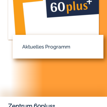
Aktuelles Programm
Zentrum 60plus+