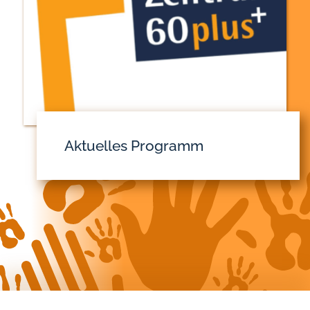
Aktuelles Programm