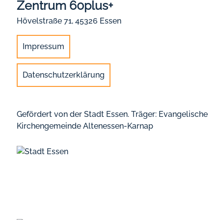
Zentrum 60plus+
Hövelstraße 71, 45326 Essen
Impressum
Datenschutzerklärung
Gefördert von der Stadt Essen. Träger: Evangelische
Kirchengemeinde Altenessen-Karnap