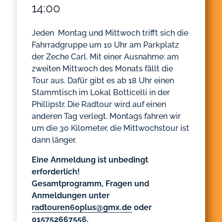
14:00
Jeden Montag und Mittwoch trifft sich die
Fahrradgruppe um 10 Uhr am Parkplatz
der Zeche Carl. Mit einer Ausnahme: am
zweiten Mittwoch des Monats fällt die
Tour aus. Dafür gibt es ab 18 Uhr einen
Stammtisch im Lokal Botticelli in der
Phillipstr. Die Radtour wird auf einen
anderen Tag verlegt. Montags fahren wir
um die 30 Kilometer, die Mittwochstour ist
dann länger.
Eine Anmeldung ist unbedingt
erforderlich!
Gesamtprogramm, Fragen und
Anmeldungen unter
radtouren60plus@gmx.de
oder
015752667556.