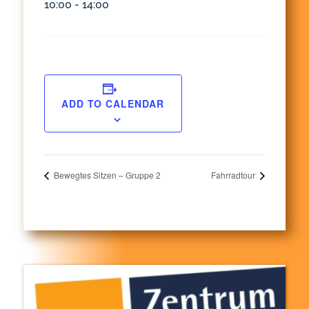
10:00 - 14:00
ADD TO CALENDAR
Bewegtes Sitzen – Gruppe 2
Fahrradtour