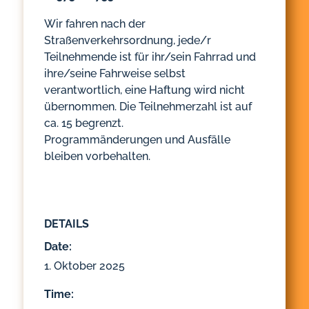
Wir fahren nach der
Straßenverkehrsordnung, jede/r
Teilnehmende ist für ihr/sein Fahrrad und
ihre/seine Fahrweise selbst
verantwortlich, eine Haftung wird nicht
übernommen. Die Teilnehmerzahl ist auf
ca. 15 begrenzt.
Programmänderungen und Ausfälle
bleiben vorbehalten.
DETAILS
Date:
1. Oktober 2025
Time: