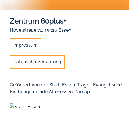
Zentrum 60plus+
Hövelstraße 71, 45326 Essen
Impressum
Datenschutzerklärung
Gefördert von der Stadt Essen. Träger: Evangelische
Kirchengemeinde Altenessen-Karnap