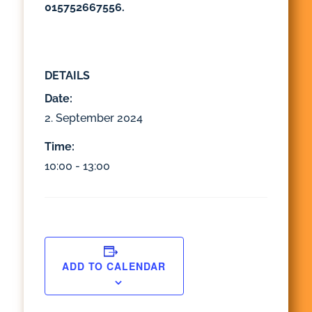
015752667556.
DETAILS
Date:
2. September 2024
Time:
10:00 - 13:00
ADD TO CALENDAR