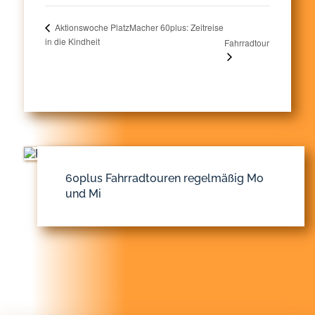
Aktionswoche PlatzMacher 60plus: Zeitreise
in die Kindheit
Fahrradtour
60plus Fahrradtouren regelmäßig Mo
und Mi