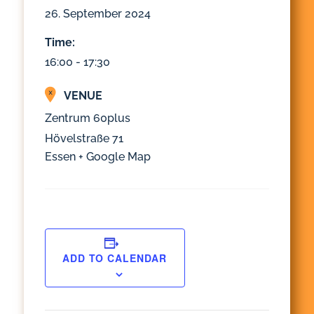
26. September 2024
Time:
16:00 - 17:30
VENUE
Zentrum 60plus
Hövelstraße 71
Essen
+ Google Map
ADD TO CALENDAR