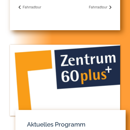
Fahrradtour
Fahrradtour
Aktuelles Programm