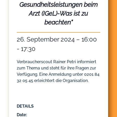
Gesundheitsleistungen beim
Arzt (IGeL)-Was ist zu
beachten“
26. September 2024 – 16:00
-
17:30
Verbraucherscout Rainer Petri informiert
zum Thema und steht für ihre Fragen zur
Verfügung. Eine Anmeldung unter 0201 84
32 05 45 erleichtert die Organisation.
DETAILS
Date: