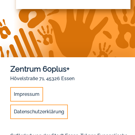
Zentrum 60plus+
Hövelstraße 71, 45326 Essen
Impressum
Datenschutzerklärung