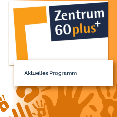
Aktuelles Programm