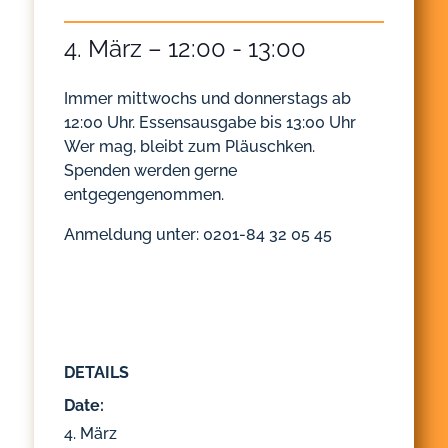
4. März – 12:00
-
13:00
Immer mittwochs und donnerstags ab
12:00 Uhr. Essensausgabe bis 13:00 Uhr
Wer mag, bleibt zum Pläuschken.
Spenden werden gerne
entgegengenommen.
Anmeldung unter: 0201-84 32 05 45
DETAILS
Date:
4. März