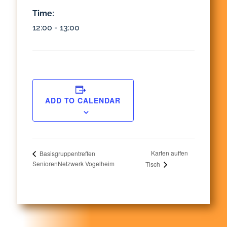
Time:
12:00 - 13:00
ADD TO CALENDAR
Karten auffen
Basisgruppentreffen
SeniorenNetzwerk Vogelheim
Tisch