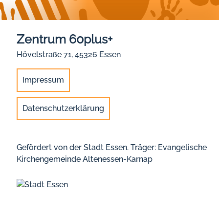
Zentrum 60plus+
Hövelstraße 71, 45326 Essen
Impressum
Datenschutzerklärung
Gefördert von der Stadt Essen. Träger: Evangelische
Kirchengemeinde Altenessen-Karnap